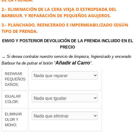
2.- ELIMINACIÓN DE LA CERA VIEJA O ESTROPEADA DEL
BARBOUR, Y
REPARACIÓN DE PEQUEÑOS AGUJEROS.
3.- PLANCHADO,
REENCERADO E IMPERMEABILIZADO SEGÚN
TIPO DE PRENDA.
ENVIO Y POSTERIOR DEVOLUCIÓN DE LA PRENDA INCLUIDO EN EL
PRECIO
→ Si desea contratar nuestro servicio de limpieza, higienizado y encerado
Añadir al Carro
Barbour ha de pulsar el botón "
".
REPARAR
PEQUEÑOS
DAÑOS:
IGUALAR
COLOR:
ELIMINAR
OLOR Y
MOHO: