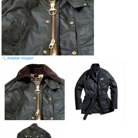
Ampliar imagen