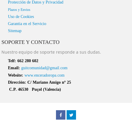
Protección de Datos y Privacidad
Plazos y Envios
Uso de Cookies
Garantia en el Servicio
Sitemap
SOPORTE Y CONTACTO
Nuestro equipo de soporte responde a sus dudas.
Telf:
662 280 602
Email:
guitcomunidad@gmail.com
Website:
www.enceradoropa.com
Dirección:
C/ Mariano Amigo nº 25
C.P. 46530 Puçol (Valencia)