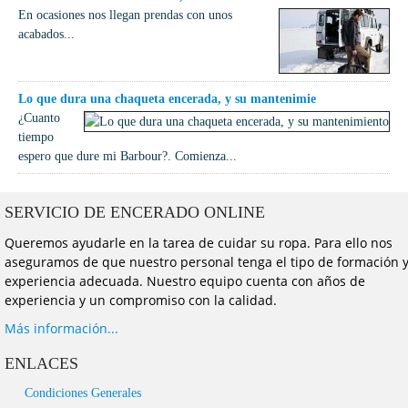
En ocasiones nos llegan prendas con unos
acabados...
Lo que dura una chaqueta encerada, y su mantenimie
¿Cuanto
tiempo
espero que dure mi Barbour?. Comienza...
SERVICIO DE ENCERADO ONLINE
Queremos ayudarle en la tarea de cuidar su ropa. Para ello nos
aseguramos de que nuestro personal tenga el tipo de formación 
experiencia adecuada. Nuestro equipo cuenta con años de
experiencia y un compromiso con la calidad.
Más información...
ENLACES
Condiciones Generales