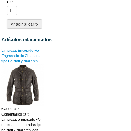
Cant:
Artículos relacionados
Limpieza, Encerado y/o
Engrasado de Chaquetas
tipo Belstaff y similares
64,00 EUR
Comentarios (37)
Limpieza, engrasado y/o
encerado de prendas tipo
belstaff y similares, con