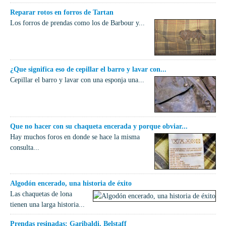
Reparar rotos en forros de Tartan
Los forros de prendas como los de Barbour y...
¿Que significa eso de cepillar el barro y lavar con...
Cepillar el barro y lavar con una esponja una...
Que no hacer con su chaqueta encerada y porque obviar...
Hay muchos foros en donde se hace la misma
consulta...
Algodón encerado, una historia de éxito
Las chaquetas de lona
tienen una larga historia...
Prendas resinadas: Garibaldi, Belstaff