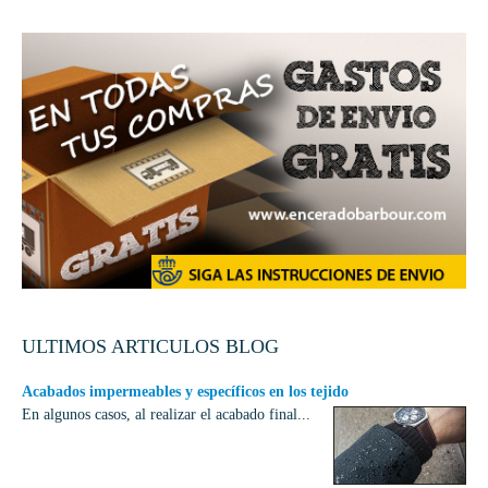
ULTIMOS ARTICULOS BLOG
Acabados impermeables y específicos en los tejido
En algunos casos, al realizar el acabado final...