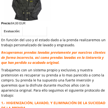
Precio:
64,00 EUR
Evaluación:
En función del uso y el estado dado a la prenda realizaremos un
trabajo personalizado de lavado y engrasado.
Recuperamos prendas lavadas previamente por nuestros clientes
de forma incorrecta, así como prendas lavadas en la tintorería y
que han perdido su acabado original.
Trabajamos con un sistema propio y exclusivo, y nuestra
pretension es recuperar su prenda a lo mas parecido a como la
compro. Su prenda le ha supuesto una fuerte inversión y
queremos que la disfrute durante muchos años con la
apariencia original. Para ello seguimos el siguiente protocolo de
trabajo:
1.- HIGIENIZACIÓN,
LAVADO, Y ELIMINACIÓN DE LA SUCIEDAD
DE LA PRENDA.