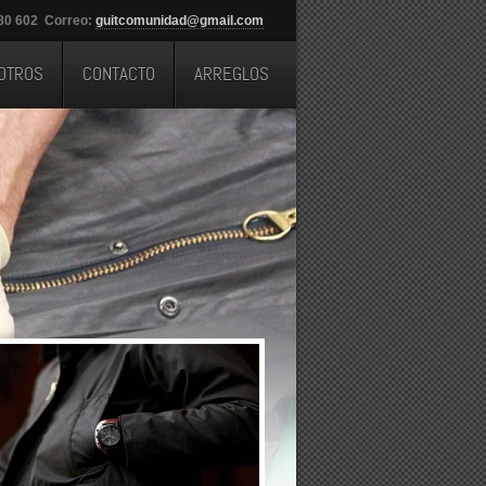
280 602 Correo:
guitcomunidad@gmail.com
OTROS
CONTACTO
ARREGLOS