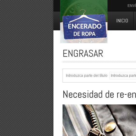
ENV
INICIO
ENGRASAR
Introduzca parte del título
Necesidad de re-en