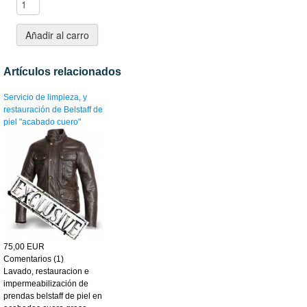
Artículos relacionados
Servicio de limpieza, y
restauración de Belstaff de
piel "acabado cuero"
75,00 EUR
Comentarios (1)
Lavado, restauracion e
impermeabilización de
prendas belstaff de piel en