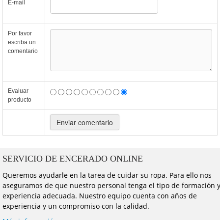
E-mail
Por favor
escriba un
comentario
Evaluar
producto
SERVICIO DE ENCERADO ONLINE
Queremos ayudarle en la tarea de cuidar su ropa. Para ello nos
aseguramos de que nuestro personal tenga el tipo de formación 
experiencia adecuada. Nuestro equipo cuenta con años de
experiencia y un compromiso con la calidad.