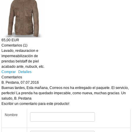
65,00 EUR
Comentarios (1)
Lavado, restauracion e
impermeabilización de
prendas belstaff de piel
acabado ante, nubuck, etc.
Comprar
Detalles
Comentarios
B. Pestana
,
07.07.2016
Buenas tardes, Esta mañana, Correos nos ha entregado el paquete. El servicio,
perfecto! La prenda ha quedado impecable, como nueva, muchas gracias. Un
saludo, B. Pestana
Escribir un comentario para este producto!
Nombre