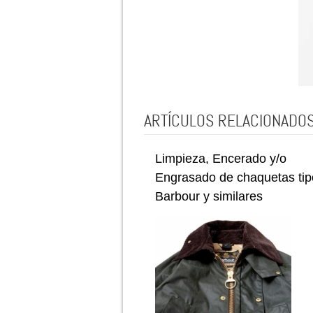
ARTÍCULOS RELACIONADO
Limpieza, Encerado y/o
Engrasado de chaquetas tip
Barbour y similares