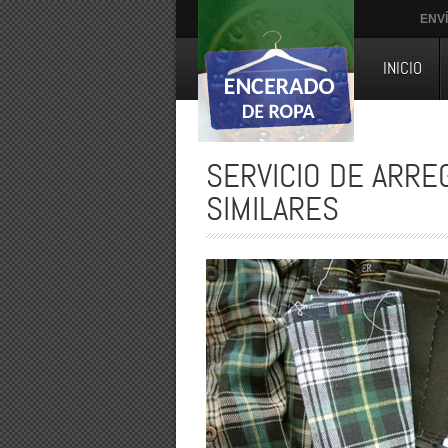
ENV
INICIO
SERVICIO DE ARRE
SIMILARES