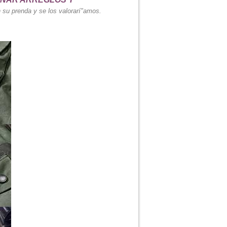
 su prenda y se los valorarí"amos.